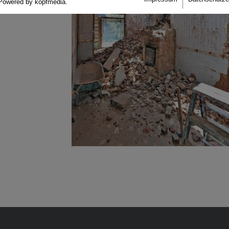
Powered by kopfmedia.