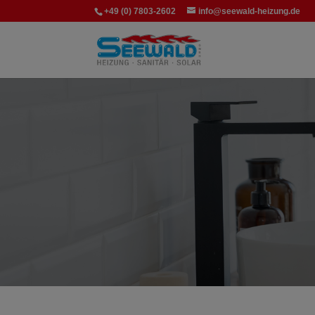
+49 (0) 7803-2602
info@seewald-heizung.de